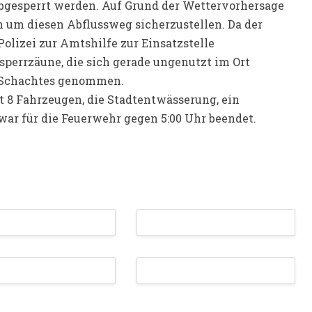
abgesperrt werden. Auf Grund der Wettervorhersage
 um diesen Abflussweg sicherzustellen. Da der
Polizei zur Amtshilfe zur Einsatzstelle
perrzäune, die sich gerade ungenutzt im Ort
n Schachtes genommen.
 8 Fahrzeugen, die Stadtentwässerung, ein
war für die Feuerwehr gegen 5:00 Uhr beendet.