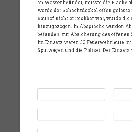
an Wasser befindet, musste die Fläche 
wurde der Schachtdeckel offen gelassen
Bauhof nicht erreichbar war, wurde die 
hinzugezogen. In Absprache wurden Abs
befanden, zur Absicherung des offene
Im Einsatz waren 33 Feuerwehrleute mit
Spülwagen und die Polizei. Der Einsatz 