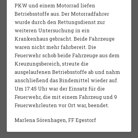
PKW und einem Motorrad liefen
Betriebsstoffe aus. Der Motorradfahrer
wurde durch den Rettungsdienst zur
weiteren Untersuchung in ein
Krankenhaus gebracht. Beide Fahrzeuge
waren nicht mehr fahrbereit. Die
Feuerwehr schob beide Fahrzeuge aus dem
Kreuzungsbereich, streute die
ausgelaufenen Betriebsstoffe ab und nahm
anschließend das Bindemittel wieder auf.
Um 17:45 Uhr war der Einsatz für die
Feuerwehr, die mit einem Fahrzeug und 9
Feuerwehrleuten vor Ort war, beendet.
Marlena Sörenhagen, FF Egestorf